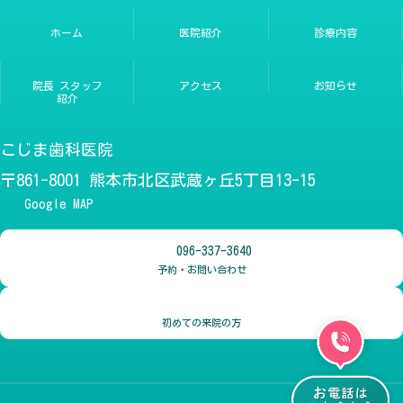
ホーム
医院紹介
診療内容
院長 スタッフ
アクセス
お知らせ
紹介
こじま歯科医院
〒861-8001 熊本市北区武蔵ヶ丘5丁目13-15
Google MAP
096-337-3640
予約・お問い合わせ
初めての来院の方