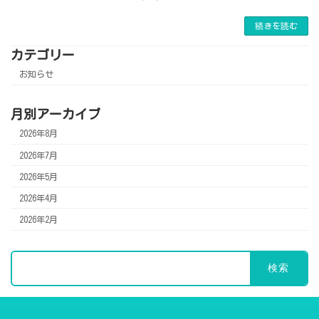
続きを読む
カテゴリー
お知らせ
月別アーカイブ
2026年8月
2026年7月
2026年5月
2026年4月
2026年2月
検
索: